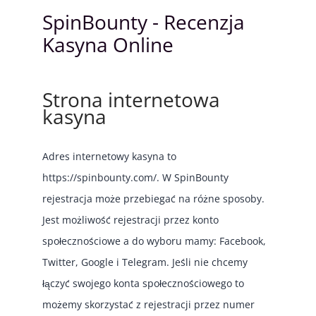
SpinBounty - Recenzja
Kasyna Online
Strona internetowa
kasyna
Adres internetowy kasyna to
https://spinbounty.com/. W SpinBounty
rejestracja może przebiegać na różne sposoby.
Jest możliwość rejestracji przez konto
społecznościowe a do wyboru mamy: Facebook,
Twitter, Google i Telegram. Jeśli nie chcemy
łączyć swojego konta społecznościowego to
możemy skorzystać z rejestracji przez numer