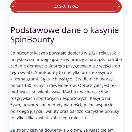
ZAGRAJ TERAZ
Podstawowe dane o kasynie
SpinBounty
SpinBounty kasyno powstało dopiero w 2021 roku. Jak
przystało na nowego gracza w branży z nawiązką odrobił
zadanie domowe z dobrego przygotowania z wejścia do
tego świata. SpinBounty to nie tylko proste kasyno z
kilkoma grami. Są tu ich tysiące. Gry dla nich tworzy
ponad 150 różnych deweloperów. Oprócz gier jest też
możliwość stawiania zakładów bukmacherskich w
rozgrywkach sportowych i esportowych. Kasyno na
żywo, nowoczesne metody płatności, pełne wsparcie
polskiego języka i waluty oraz bardzo korzystne bonusy
to tylko kilka z wielu zalet tego miejsca.
Ze strony kasyna dowiemy się o tym, że właścicielem