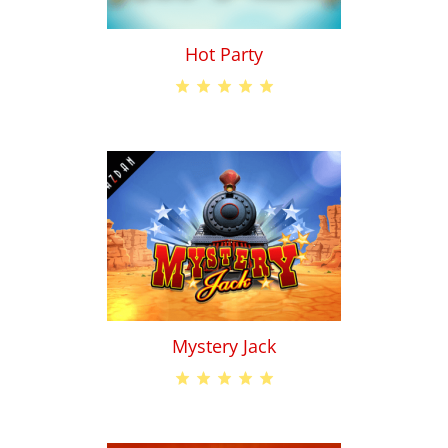
Hot Party
Mystery Jack