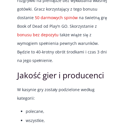
rozgrywki na pieniądze bez wykładania własnej
gotówki. Gracz korzystający z tego bonusu
dostanie
50 darmowych spinów
na świetną grę
Book of Dead od Play’n GO. Skorzystanie z
bonusu bez depozytu
także wiąże się z
wymogiem spełnienia pewnych warunków.
Będzie to 40-krotny obrót środkami i czas 3 dni
na jego spełnienie.
Jakość gier i producenci
W kasynie gry zostały podzielone według
kategorii:
polecane,
wszystkie,