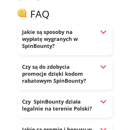
FAQ
Jakie są sposoby na
wypłatę wygranych w
SpinBounty?
Czy są do zdobycia
promocje dzięki kodom
rabatowym SpinBounty?
Czy SpinBounty działa
legalnie na terenie Polski?
Jakie są premie i bonusy w