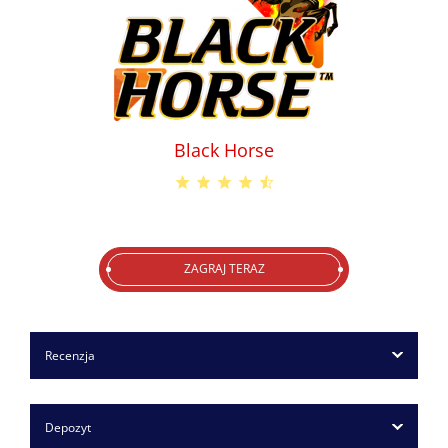
Black Horse
ZAGRAJ TERAZ
Recenzja
Depozyt