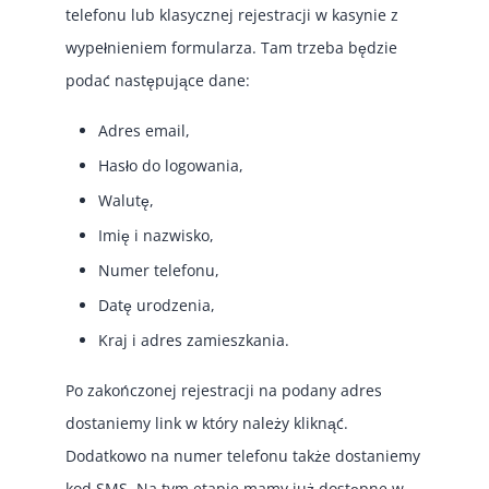
telefonu lub klasycznej rejestracji w kasynie z
wypełnieniem formularza. Tam trzeba będzie
podać następujące dane:
Adres email,
Hasło do logowania,
Walutę,
Imię i nazwisko,
Numer telefonu,
Datę urodzenia,
Kraj i adres zamieszkania.
Po zakończonej rejestracji na podany adres
dostaniemy link w który należy kliknąć.
Dodatkowo na numer telefonu także dostaniemy
kod SMS. Na tym etapie mamy już dostępne w