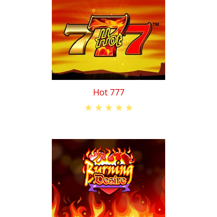
Hot 777