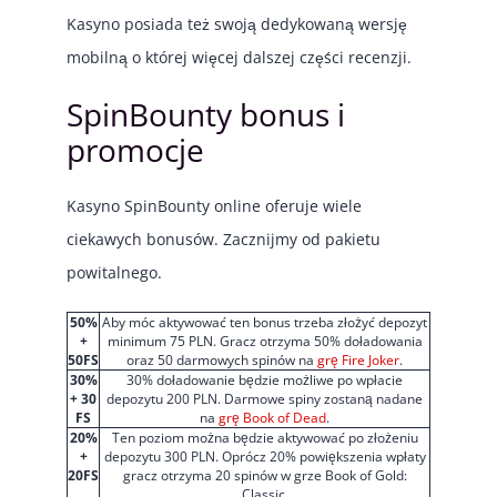
Kasyno posiada też swoją dedykowaną wersję
mobilną o której więcej dalszej części recenzji.
SpinBounty bonus i
promocje
Kasyno SpinBounty online oferuje wiele
ciekawych bonusów. Zacznijmy od pakietu
powitalnego.
50%
Aby móc aktywować ten bonus trzeba złożyć depozyt
+
minimum 75 PLN. Gracz otrzyma 50% doładowania
50FS
oraz 50 darmowych spinów na
grę Fire Joker
.
30%
30% doładowanie będzie możliwe po wpłacie
+ 30
depozytu 200 PLN. Darmowe spiny zostaną nadane
FS
na
grę Book of Dead
.
20%
Ten poziom można będzie aktywować po złożeniu
+
depozytu 300 PLN. Oprócz 20% powiększenia wpłaty
20FS
gracz otrzyma 20 spinów w grze Book of Gold:
Classic.