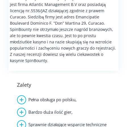
jest firma Atlantic Management B.V oraz posiadają
licencję nr.5536/JAZ działającej zgodnie z prawem
Curacao. Siedzibą firmy jest adres Emancipatie
Boulevard Dominico F. “Don” Martina 29, Curacao.
SpinBounty nie otrzymało jeszcze nagród branżowych,
ale to pewnie kwestia czasu. Jest to po prostu
młodziutkie kasyno i na razie skupiają się na wzroście
popularności i zachęceniu nowych graczy do rejestracji.
Z naszej recenzji dowiesz się wielu ciekawostek o
kasynie SpinBounty.
Zalety
Pełna obsługa po polsku,
Bardzo duża ilość gier,
Sprawnie działające wsparcie techniczne