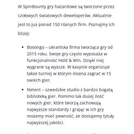
W SpinBounty gry hazardowe są tworzone przez
czołowych światowych deweloperów. Aktualnie
jest to już ponad 150 różnych firm. Poznajmy ich
bliżej:
Booongo – ukraińska firma tworząca gry od
2015 roku. Swoje gry często wyposaża w
funkcjonalność Hold & Win. Dzięki niej
wygrane są wyższe. W kasynie organizuje
także turniej w którym można zagrać w 15
swoich gier.
Netent – szwedzkie studio z bardzo bogatą
biblioteką gier. Pomimo tak dużej ilość
nowych gier, które tworzą zachowują
najwyższe standardy i grając w ich gry
możemy mieć pewność, że dostajemy tytuły
najwyższej jakości.