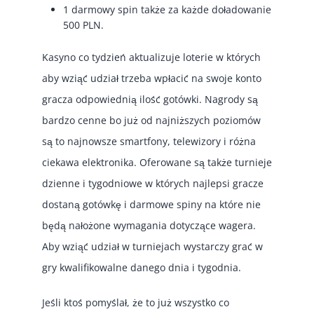
1 darmowy spin także za każde doładowanie
500 PLN.
Kasyno co tydzień aktualizuje loterie w których
aby wziąć udział trzeba wpłacić na swoje konto
gracza odpowiednią ilość gotówki. Nagrody są
bardzo cenne bo już od najniższych poziomów
są to najnowsze smartfony, telewizory i różna
ciekawa elektronika. Oferowane są także turnieje
dzienne i tygodniowe w których najlepsi gracze
dostaną gotówkę i darmowe spiny na które nie
będą nałożone wymagania dotyczące wagera.
Aby wziąć udział w turniejach wystarczy grać w
gry kwalifikowalne danego dnia i tygodnia.
Jeśli ktoś pomyślał, że to już wszystko co