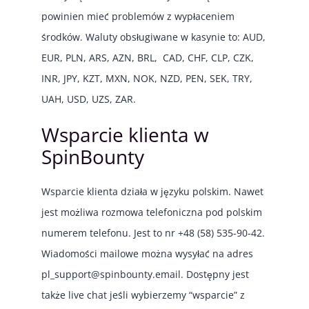
powinien mieć problemów z wypłaceniem
środków. Waluty obsługiwane w kasynie to: AUD,
EUR, PLN, ARS, AZN, BRL, CAD, CHF, CLP, CZK,
INR, JPY, KZT, MXN, NOK, NZD, PEN, SEK, TRY,
UAH, USD, UZS, ZAR.
Wsparcie klienta w
SpinBounty
Wsparcie klienta działa w języku polskim. Nawet
jest możliwa rozmowa telefoniczna pod polskim
numerem telefonu. Jest to nr +48 (58) 535-90-42.
Wiadomości mailowe można wysyłać na adres
pl_support@spinbounty.email
. Dostępny jest
także live chat jeśli wybierzemy “wsparcie” z