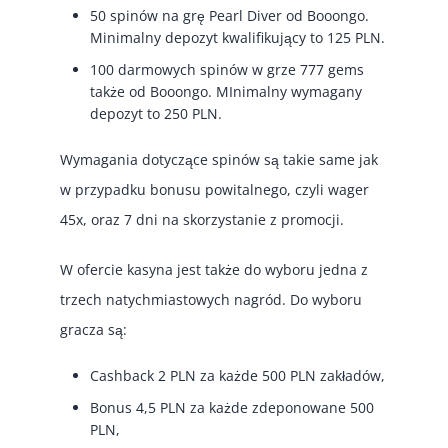
50 spinów na grę Pearl Diver od Booongo.
Minimalny depozyt kwalifikujący to 125 PLN.
100 darmowych spinów w grze 777 gems
także od Booongo. MInimalny wymagany
depozyt to 250 PLN.
Wymagania dotyczące spinów są takie same jak
w przypadku bonusu powitalnego, czyli wager
45x, oraz 7 dni na skorzystanie z promocji.
W ofercie kasyna jest także do wyboru jedna z
trzech natychmiastowych nagród. Do wyboru
gracza są:
Cashback 2 PLN za każde 500 PLN zakładów,
Bonus 4,5 PLN za każde zdeponowane 500
PLN,