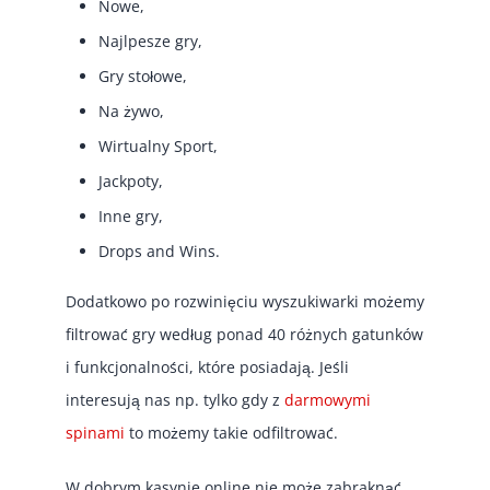
Nowe,
Najlpesze gry,
Gry stołowe,
Na żywo,
Wirtualny Sport,
Jackpoty,
Inne gry,
Drops and Wins.
Dodatkowo po rozwinięciu wyszukiwarki możemy
filtrować gry według ponad 40 różnych gatunków
i funkcjonalności, które posiadają. Jeśli
interesują nas np. tylko gdy z
darmowymi
spinami
to możemy takie odfiltrować.
W dobrym kasynie online nie może zabraknąć