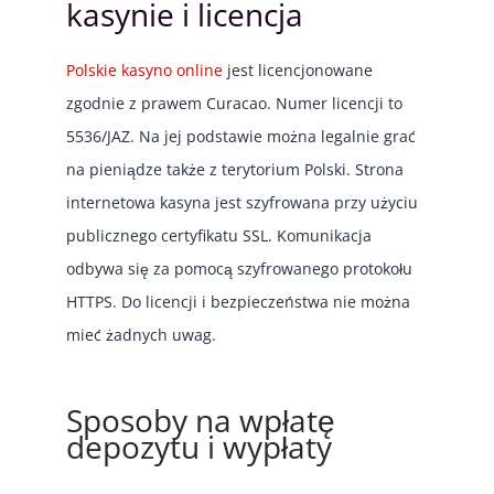
kasynie i licencja
Polskie kasyno online
jest licencjonowane
zgodnie z prawem Curacao. Numer licencji to
5536/JAZ. Na jej podstawie można legalnie grać
na pieniądze także z terytorium Polski. Strona
internetowa kasyna jest szyfrowana przy użyciu
publicznego certyfikatu SSL. Komunikacja
odbywa się za pomocą szyfrowanego protokołu
HTTPS. Do licencji i bezpieczeństwa nie można
mieć żadnych uwag.
Sposoby na wpłatę
depozytu i wypłaty