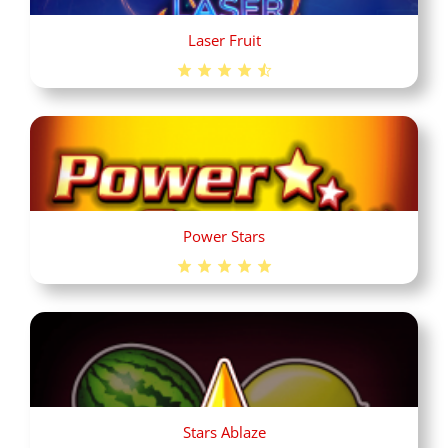
Laser Fruit
Power Stars
Stars Ablaze