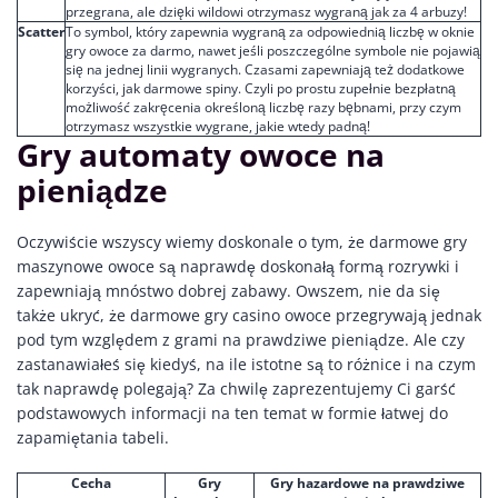
przegrana, ale dzięki wildowi otrzymasz wygraną jak za 4 arbuzy!
Scatter
To symbol, który zapewnia wygraną za odpowiednią liczbę w oknie
gry owoce za darmo, nawet jeśli poszczególne symbole nie pojawią
się na jednej linii wygranych. Czasami zapewniają też dodatkowe
korzyści, jak darmowe spiny. Czyli po prostu zupełnie bezpłatną
możliwość zakręcenia określoną liczbę razy bębnami, przy czym
otrzymasz wszystkie wygrane, jakie wtedy padną!
Gry automaty owoce na
pieniądze
Oczywiście wszyscy wiemy doskonale o tym, że darmowe gry
maszynowe owoce są naprawdę doskonałą formą rozrywki i
zapewniają mnóstwo dobrej zabawy. Owszem, nie da się
także ukryć, że darmowe gry casino owoce przegrywają jednak
pod tym względem z grami na prawdziwe pieniądze. Ale czy
zastanawiałeś się kiedyś, na ile istotne są to różnice i na czym
tak naprawdę polegają? Za chwilę zaprezentujemy Ci garść
podstawowych informacji na ten temat w formie łatwej do
zapamiętania tabeli.
Cecha
Gry
Gry hazardowe na prawdziwe