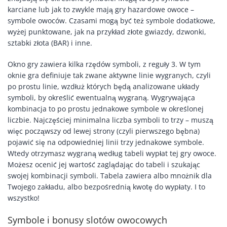
karciane lub jak to zwykle mają gry hazardowe owoce –
symbole owoców. Czasami mogą być też symbole dodatkowe,
wyżej punktowane, jak na przykład złote gwiazdy, dzwonki,
sztabki złota (BAR) i inne.
Okno gry zawiera kilka rzędów symboli, z reguły 3. W tym
oknie gra definiuje tak zwane aktywne linie wygranych, czyli
po prostu linie, wzdłuż których będą analizowane układy
symboli, by określić ewentualną wygraną. Wygrywająca
kombinacja to po prostu jednakowe symbole w określonej
liczbie. Najczęściej minimalna liczba symboli to trzy – muszą
więc począwszy od lewej strony (czyli pierwszego bębna)
pojawić się na odpowiedniej linii trzy jednakowe symbole.
Wtedy otrzymasz wygraną według tabeli wypłat tej gry owoce.
Możesz ocenić jej wartość zaglądając do tabeli i szukając
swojej kombinacji symboli. Tabela zawiera albo mnożnik dla
Twojego zakładu, albo bezpośrednią kwotę do wypłaty. I to
wszystko!
Symbole i bonusy slotów owocowych