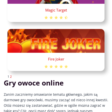
Magic Target
Fire Joker
1
2
Gry owoce online
Zanim zaczniemy omawianie tematu głównego, jakim są
darmowe gry owocówki, musimy zacząć od nieco innej kwestii.
Otóż możesz się zastanawiać, gdzie w ogóle można zagrać w
takie gry? Cóż, opcji masz dość sporo, jednak naszym