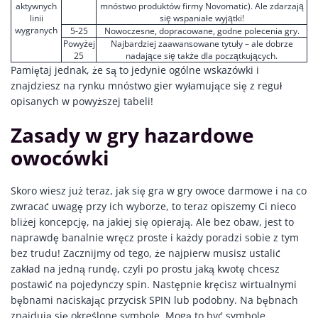
aktywnych
mnóstwo produktów firmy Novomatic). Ale zdarzają
linii
się wspaniałe wyjątki!
wygranych
5-25
Nowoczesne, dopracowane, godne polecenia gry.
Powyżej
Najbardziej zaawansowane tytuły – ale dobrze
25
nadające się także dla początkujących.
Pamiętaj jednak, że są to jedynie ogólne wskazówki i
znajdziesz na rynku mnóstwo gier wyłamujące się z reguł
opisanych w powyższej tabeli!
Zasady w gry hazardowe
owocówki
Skoro wiesz już teraz, jak się gra w gry owoce darmowe i na co
zwracać uwagę przy ich wyborze, to teraz opiszemy Ci nieco
bliżej koncepcję, na jakiej się opierają. Ale bez obaw, jest to
naprawdę banalnie wręcz proste i każdy poradzi sobie z tym
bez trudu! Zacznijmy od tego, że najpierw musisz ustalić
zakład na jedną rundę, czyli po prostu jaką kwotę chcesz
postawić na pojedynczy spin. Następnie kręcisz wirtualnymi
bębnami naciskając przycisk SPIN lub podobny. Na bębnach
znajdują się określone symbole. Mogą to być symbole