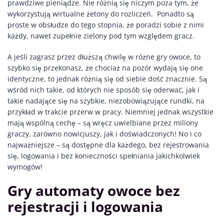
prawdziwe pieniądze. Nie różnią się niczym poza tym, że
wykorzystują wirtualne żetony do rozliczeń. Ponadto są
proste w obsłudze do tego stopnia, że poradzi sobie z nimi
każdy, nawet zupełnie zielony pod tym względem gracz.
A jeśli zagrasz przez dłuższą chwilę w różne gry owoce, to
szybko się przekonasz, że chociaż na pozór wydają się one
identyczne, to jednak różnią się od siebie dość znacznie. Są
wśród nich takie, od których nie sposób się oderwać, jak i
takie nadające się na szybkie, niezobowiązujące rundki, na
przykład w trakcie przerw w pracy. Niemniej jednak wszystkie
mają wspólną cechę – są wręcz uwielbiane przez miliony
graczy, zarówno nowicjuszy, jak i doświadczonych! No i co
najważniejsze – są dostępne dla każdego, bez rejestrowania
się, logowania i bez konieczności spełniania jakichkolwiek
wymogów!
Gry automaty owoce bez
rejestracji i logowania