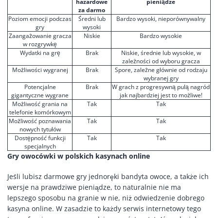
hazardowe
pieniądze
za darmo
Poziom emocji podczas
Średni lub
Bardzo wysoki, nieporównywalny
gry
wysoki
Zaangażowanie gracza
Niskie
Bardzo wysokie
w rozgrywkę
Wydatki na grę
Brak
Niskie, średnie lub wysokie, w
zależności od wyboru gracza
Możliwości wygranej
Brak
Spore, zależne głównie od rodzaju
wybranej gry
Potencjalne
Brak
W grach z progresywną pulą nagród
gigantyczne wygrane
jak najbardziej jest to możliwe!
Możliwość grania na
Tak
Tak
telefonie komórkowym
Możliwość poznawania
Tak
Tak
nowych tytułów
Dostępność funkcji
Tak
Tak
specjalnych
Gry owocówki w polskich kasynach online
Jeśli lubisz darmowe gry jednoręki bandyta owoce, a także ich
wersje na prawdziwe pieniądze, to naturalnie nie ma
lepszego sposobu na granie w nie, niż odwiedzenie dobrego
kasyna online. W zasadzie to każdy serwis internetowy tego