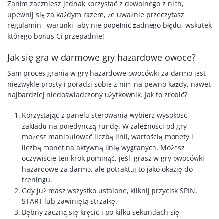
Zanim zaczniesz jednak korzystać z dowolnego z nich,
upewnij się za każdym razem, że uważnie przeczytasz
regulamin i warunki, aby nie popełnić żadnego błędu, wskutek
którego bonus Ci przepadnie!
Jak się gra w darmowe gry hazardowe owoce?
Sam proces grania w gry hazardowe owocówki za darmo jest
niezwykle prosty i poradzi sobie z nim na pewno każdy, nawet
najbardziej niedoświadczony użytkownik. Jak to zrobić?
Korzystając z panelu sterowania wybierz wysokość
zakładu na pojedynczą rundę. W zależności od gry
możesz manipulować liczbą linii, wartością monety i
liczbą monet na aktywną linię wygranych. Możesz
oczywiście ten krok pominąć, jeśli grasz w gry owocówki
hazardowe za darmo, ale potraktuj to jako okazję do
treningu.
Gdy już masz wszystko ustalone, kliknij przycisk SPIN,
START lub zawiniętą strzałkę.
Bębny zaczną się kręcić i po kilku sekundach się