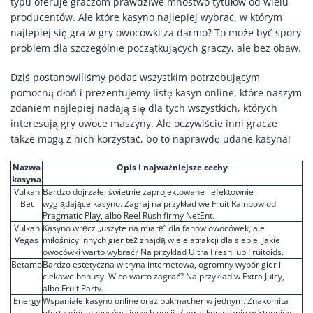
typu oferuje graczom prawdziwe mnóstwo tytułów od wielu
producentów. Ale które kasyno najlepiej wybrać, w którym
najlepiej się gra w gry owocówki za darmo? To może być spory
problem dla szczególnie początkujących graczy, ale bez obaw.
Dziś postanowiliśmy podać wszystkim potrzebującym
pomocną dłoń i prezentujemy listę kasyn online, które naszym
zdaniem najlepiej nadają się dla tych wszystkich, których
interesują gry owoce maszyny. Ale oczywiście inni gracze
także mogą z nich korzystać, bo to naprawdę udane kasyna!
Nazwa
Opis i najważniejsze cechy
kasyna
Vulkan
Bardzo dojrzałe, świetnie zaprojektowane i efektownie
Bet
wyglądające kasyno. Zagraj na przykład we Fruit Rainbow od
Pragmatic Play, albo Reel Rush firmy NetEnt.
Vulkan
Kasyno wręcz „uszyte na miarę” dla fanów owocówek, ale
Vegas
miłośnicy innych gier też znajdą wiele atrakcji dla siebie. Jakie
owocówki warto wybrać? Na przykład Ultra Fresh lub Fruitoids.
Betamo
Bardzo estetyczna witryna internetowa, ogromny wybór gier i
ciekawe bonusy. W co warto zagrać? Na przykład w Extra Juicy,
albo Fruit Party.
Energy
Wspaniałe kasyno online oraz bukmacher w jednym. Znakomita
oferta gier, bonusów i innych opcji. Zagraj koniecznie w Stunning