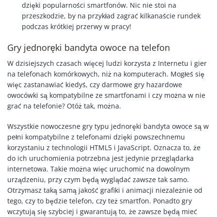
dzięki popularności smartfonów. Nic nie stoi na
przeszkodzie, by na przykład zagrać kilkanaście rundek
podczas krótkiej przerwy w pracy!
Gry jednoręki bandyta owoce na telefon
W dzisiejszych czasach więcej ludzi korzysta z Internetu i gier
na telefonach komórkowych, niż na komputerach. Mogłeś się
więc zastanawiać kiedyś, czy darmowe gry hazardowe
owocówki są kompatybilne ze smartfonami i czy można w nie
grać na telefonie? Otóż tak, można.
Wszystkie nowoczesne gry typu jednoręki bandyta owoce są w
pełni kompatybilne z telefonami dzięki powszechnemu
korzystaniu z technologii HTML5 i JavaScript. Oznacza to, że
do ich uruchomienia potrzebna jest jedynie przeglądarka
internetowa. Takie można więc uruchomić na dowolnym
urządzeniu, przy czym będą wyglądać zawsze tak samo.
Otrzymasz taką samą jakość grafiki i animacji niezależnie od
tego, czy to będzie telefon, czy też smartfon. Ponadto gry
wczytują się szybciej i gwarantują to, że zawsze będą mieć