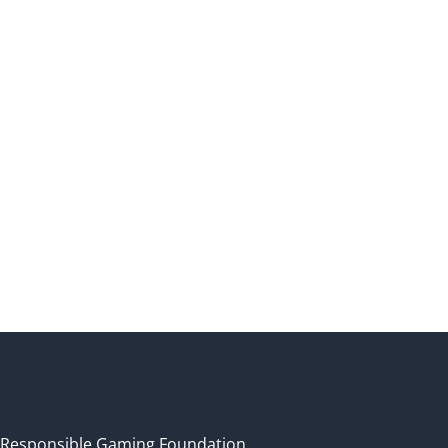
Responsible Gaming Foundation