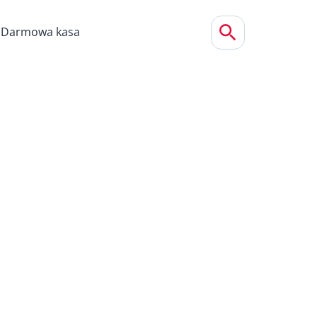
Darmowa kasa