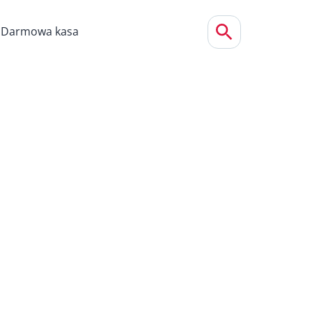
Darmowa kasa