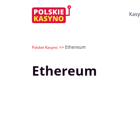
Kasy
Ethereum
Polskie Kasyno
Ethereum