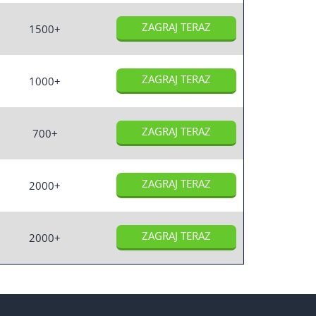
ZAGRAJ TERAZ
1500+
ZAGRAJ TERAZ
1000+
ZAGRAJ TERAZ
700+
ZAGRAJ TERAZ
2000+
ZAGRAJ TERAZ
2000+