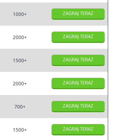
ZAGRAJ TERAZ
1000+
ZAGRAJ TERAZ
2000+
ZAGRAJ TERAZ
1500+
ZAGRAJ TERAZ
2000+
ZAGRAJ TERAZ
700+
ZAGRAJ TERAZ
1500+