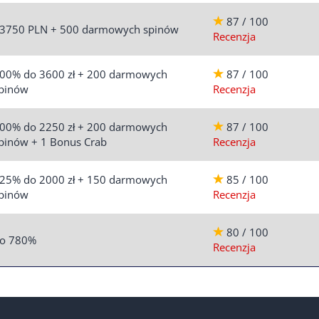
87 / 100
3750 PLN + 500 darmowych spinów
Recenzja
00% do 3600 zł + 200 darmowych
87 / 100
pinów
Recenzja
00% do 2250 zł + 200 darmowych
87 / 100
pinów + 1 Bonus Crab
Recenzja
25% do 2000 zł + 150 darmowych
85 / 100
pinów
Recenzja
80 / 100
o 780%
Recenzja