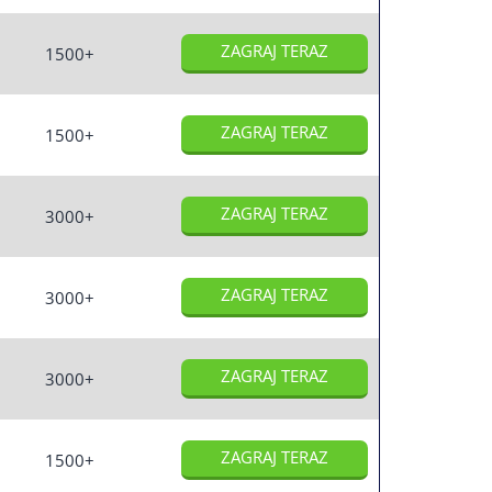
ZAGRAJ TERAZ
1500+
ZAGRAJ TERAZ
1500+
ZAGRAJ TERAZ
3000+
ZAGRAJ TERAZ
3000+
ZAGRAJ TERAZ
3000+
ZAGRAJ TERAZ
1500+