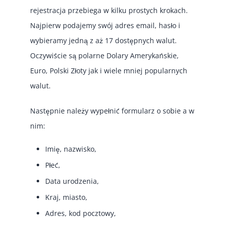
rejestracja przebiega w kilku prostych krokach.
Najpierw podajemy swój adres email, hasło i
wybieramy jedną z aż 17 dostępnych walut.
Oczywiście są polarne Dolary Amerykańskie,
Euro, Polski Złoty jak i wiele mniej popularnych
walut.
Następnie należy wypełnić formularz o sobie a w
nim:
Imię, nazwisko,
Płeć,
Data urodzenia,
Kraj, miasto,
Adres, kod pocztowy,