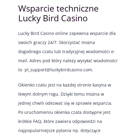
Wsparcie techniczne
Lucky Bird Casino
Lucky Bird Casino online zapewnia wsparcie dla
swoich graczy 24/7. Skorzystać można
dogodnego czatu lub tradycyjnej wiadomości e-
mail. Adres pod który należy wysyłać wiadomości
to
pl_support@luckybirdcasino.com
.
Okienko czatu jest na każdej stronie kasyna w
lewym dolnym rogu. Dzięki temu można w
jednej chwili odezwać się w sprawie wsparcia.
Po uruchomieniu okienka czata dostępne jest
krótkie FAQ, które zawiera odpowiedzi na
najpopularniejsze pytania np. dotyczące