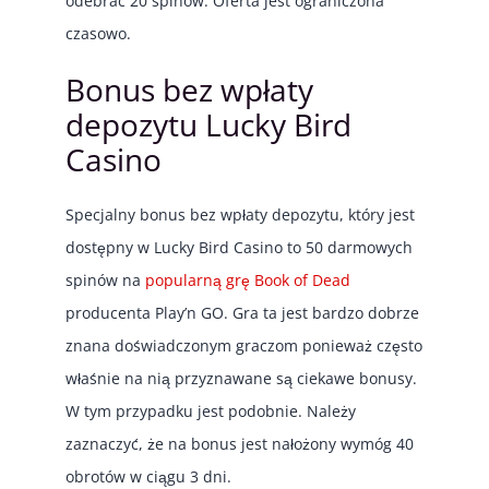
odebrać 20 spinów. Oferta jest ograniczona
czasowo.
Bonus bez wpłaty
depozytu Lucky Bird
Casino
Specjalny bonus bez wpłaty depozytu, który jest
dostępny w Lucky Bird Casino to 50 darmowych
spinów na
popularną grę Book of Dead
producenta Play’n GO. Gra ta jest bardzo dobrze
znana doświadczonym graczom ponieważ często
właśnie na nią przyznawane są ciekawe bonusy.
W tym przypadku jest podobnie. Należy
zaznaczyć, że na bonus jest nałożony wymóg 40
obrotów w ciągu 3 dni.