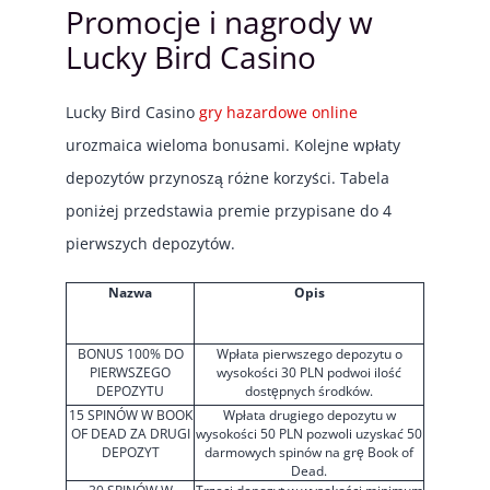
Promocje i nagrody w
Lucky Bird Casino
Lucky Bird Casino
gry hazardowe online
urozmaica wieloma bonusami. Kolejne wpłaty
depozytów przynoszą różne korzyści. Tabela
poniżej przedstawia premie przypisane do 4
pierwszych depozytów.
Nazwa
Opis
BONUS 100% DO
Wpłata pierwszego depozytu o
PIERWSZEGO
wysokości 30 PLN podwoi ilość
DEPOZYTU
dostępnych środków.
15 SPINÓW W BOOK
Wpłata drugiego depozytu w
OF DEAD ZA DRUGI
wysokości 50 PLN pozwoli uzyskać 50
DEPOZYT
darmowych spinów na grę Book of
Dead.