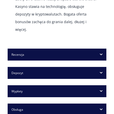
Kasyno stawia na technologię, obsługuje
depozyty w kryptowalutach. Bogata oferta
bonusów zachęca do grania dalej, dłużej i
więcej.
Recenzja
Depozyt
Wypłaty
Obsługa