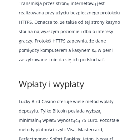
Transmisja przez stronę internetową jest
realizowana przy użyciu bezpiecznego protokołu
HTTPS. Oznacza to, że także od tej strony kasyno
stoi na najwyższym poziomie i dba o interesy
graczy. Protokół HTTPS zapewnia, że dane
pomiędzy komputerem a kasynem są w pełni
zaszyfrowane i nie da się ich podsłuchać.
Wpłaty i wypłaty
Lucky Bird Casino oferuje wiele metod wpłaty
depozytu. Tylko Bitcoin posiada wyższą
minimalną wpłatę wynoszącą 75 Euro. Pozostałe
metody płatności czyli: Visa, Mastercard,
Perfectmoney, Sofort Banking, Jeton, Neosurf,