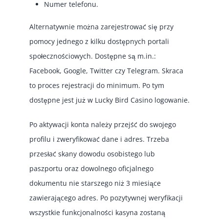
Numer telefonu.
Alternatywnie można zarejestrować się przy
pomocy jednego z kilku dostępnych portali
społecznościowych. Dostępne są m.in.:
Facebook, Google, Twitter czy Telegram. Skraca
to proces rejestracji do minimum. Po tym
dostępne jest już w Lucky Bird Casino logowanie.
Po aktywacji konta należy przejść do swojego
profilu i zweryfikować dane i adres. Trzeba
przesłać skany dowodu osobistego lub
paszportu oraz dowolnego oficjalnego
dokumentu nie starszego niż 3 miesiące
zawierającego adres. Po pozytywnej weryfikacji
wszystkie funkcjonalności kasyna zostaną