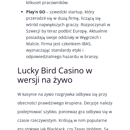
kilkuset pracowników.
Play’n GO
–
szwedzki startup, który
przerodził się w dużą firmę, liczącą się
wśród największych graczy. Rozpoczynali w
Szwecji by teraz podbić Europę. Aktualnie
posiadają swoje oddziały w Węgrzech i
Malcie. Firma jest członkiem IBAS,
wyznaczając standardy etyki i
odpowiedzialnego hazardu w branży.
Lucky Bird Casino w
wersji na żywo
W kasynie na żywo rozgrywka odbywa się przy
obecności prawdziwego krupiera. Decyzje należy
podejmować szybko, ponieważ gra odbywa się w
czasie rzeczywistym. Królują w nim popularne
gry stołowe jak Blackjack, czy Texas Holdem. Są