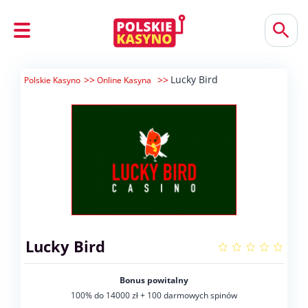
Lucky Bird
Polskie Kasyno
Online Kasyna
Lucky Bird
Bonus powitalny
100% do 14000 zł + 100 darmowych spinów