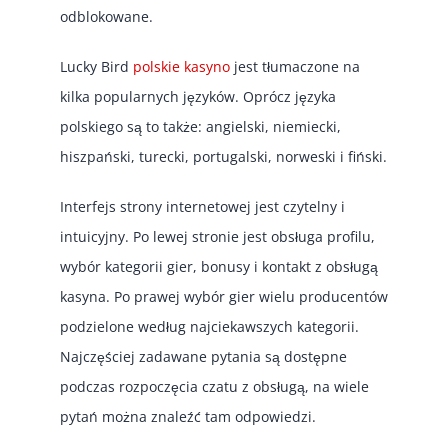
odblokowane.
Lucky Bird
polskie kasyno
jest tłumaczone na
kilka popularnych języków. Oprócz języka
polskiego są to także: angielski, niemiecki,
hiszpański, turecki, portugalski, norweski i fiński.
Interfejs strony internetowej jest czytelny i
intuicyjny. Po lewej stronie jest obsługa profilu,
wybór kategorii gier, bonusy i kontakt z obsługą
kasyna. Po prawej wybór gier wielu producentów
podzielone według najciekawszych kategorii.
Najczęściej zadawane pytania są dostępne
podczas rozpoczęcia czatu z obsługą, na wiele
pytań można znaleźć tam odpowiedzi.