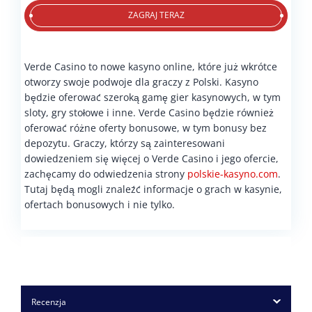
ZAGRAJ TERAZ
Verde Casino to nowe kasyno online, które już wkrótce
otworzy swoje podwoje dla graczy z Polski. Kasyno
będzie oferować szeroką gamę gier kasynowych, w tym
sloty, gry stołowe i inne. Verde Casino będzie również
oferować różne oferty bonusowe, w tym bonusy bez
depozytu. Graczy, którzy są zainteresowani
dowiedzeniem się więcej o Verde Casino i jego ofercie,
zachęcamy do odwiedzenia strony
polskie-kasyno.com
.
Tutaj będą mogli znaleźć informacje o grach w kasynie,
ofertach bonusowych i nie tylko.
Recenzja