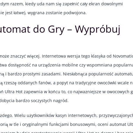
dym razem, kiedy uda nam się zapełnić cały ekran dowolnymi
e jest łatwe), wygrana zostanie podwojona.
Automat do Gry – Wypróbuj
j może znaczyć więcej. Internetowa wersja tego klasyka od Novomatic
 łatwa dostępność na urządzenia mobilne czy wspomniana popularn
zną i bardzo prostymi zasadami. Niesłabnąca popularność automat
ją rzeszę oddanych fanów, a popyt na tradycyjne owocówki wcale n
 Ultra Hot zapewnia w końcu to, co najważniejsze w owocowych 
dobycia bardzo soczystych nagród.
 każdego. Wielu użytkowników kasyn internetowych, przyzwyczajonyc
orią w tle i oryginalnymi funkcjami bonusowymi, oceni automat Ult