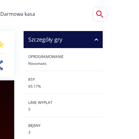
Darmowa kasa
Szczegóły gry
OPROGRAMOWANIE
Novomatic
RTP
95.17%
LINIE WYPŁAT
5
BĘBNY
3