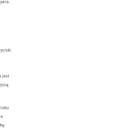
ayera.
yciski
 jest
ejszą
cisku
za
ską