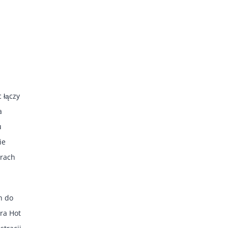
 łączy
a
u
ie
grach
h do
ra Hot