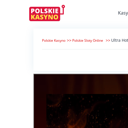
Kasy
Ultra Ho
Polskie Kasyno
Polskie Sloty Online