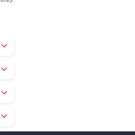
tracji,
e