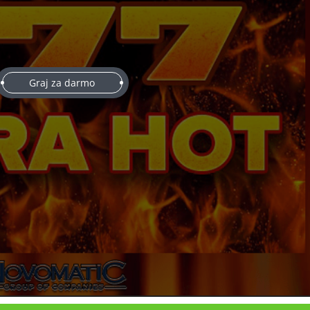
Graj za darmo