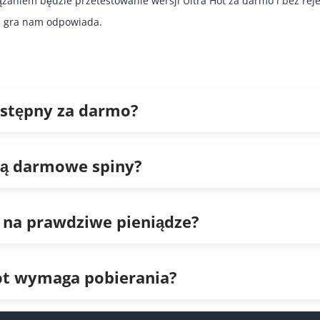
aniem będzie przetestowanie wersji Ultra Hot za darmo i bez rejes
ta gra nam odpowiada.
ostępny za darmo?
dla każdego na naszej stronie internetowej.
ją darmowe spiny?
 na prawdziwe pieniądze?
na na naszej stronie internetowej, a wersję i Ultra Hot na pieniądz
e.
ot wymaga pobierania?
ine, bez pobierania.