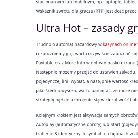
stacjonarnym lub mobilnym, np. laptopie, tablecie
Wskaźnik zwrotu dla gracza (RTP) jest dość przeci
Ultra Hot – zasady gr
Trudno o automat hazardowy w
kasynach online 
rozpoczniemy grę, warto oczywiście zapoznać się z
Paytable
oraz
More Info
w dolnym pasku ekranu (a
Następnie możemy przejść do ustawień zakładu.
pojedynczej linii wypłat, a następnie wartość kred
jako średniowysoka, warto pamiętać, że może ni
strategią będzie uzbrojenie się w cierpliwość i o
Kolejnym krokiem jest aktywacja samych obrotów.
Autoplay
(automatyczne obroty) lub
Start
(pojedyn
trafienie 3 identycznych symboli na bębnach w akty