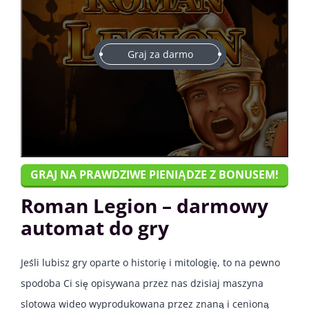
Graj za darmo
GRAJ NA PRAWDZIWE PIENIĄDZE Z BONUSEM!
Roman Legion – darmowy
automat do gry
Jeśli lubisz gry oparte o historię i mitologię, to na pewno
spodoba Ci się opisywana przez nas dzisiaj maszyna
slotowa wideo wyprodukowana przez znaną i cenioną