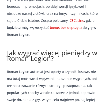
bonusach i promocjach, polskiej wersji językowej i
obsłudze naszej złotówki oraz na innych czynnikach, które
są dla Ciebie istotne. Gorąco polecamy
ICECasino
, gdzie
będziesz mógł wykorzystać
bonus bez depozytu
do gry w
Roman Legion.
Jak wygrać więcej pieniędzy w
Roman Legion?
Roman Legion automat jest oparty o czynniki losowe, nie
ma tutaj możliwości wpływania na szanse wygranych, ani
też na stosowanie różnych strategii postępowania, tak
popularnych choćby w ruletce. Możesz jednak poprawić
swoje doznania z gry. W tym celu najpierw poznaj lepiej