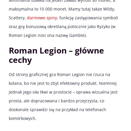
Minimalna stawka na jeden zakład wynosi 50 monet, a
maksymalna to 10 000 monet. Mamy tutaj także Wildy,
Scattery,
darmowe spiny
, funkcję zastępowania symboli
oraz grę bonusową określaną potocznie jako Ryzyko (w
Roman Legion nosi ona nazwę Gamble).
Roman Legion – główne
cechy
Od strony graficznej gra Roman Legion nie rzuca na
kolana, bo nie jest to zbyt efektowny produkt. Niemniej
jednak jego siła tkwi w prostocie – oprawa wizualna jest
prosta, ale dopracowana i bardzo przejrzysta, co
doskonale sprawdzi się na przykład na telefonach
komórkowych.