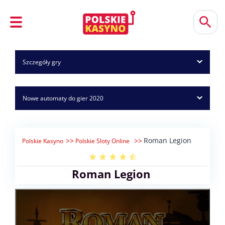
Szczegóły gry
Nowe automaty do gier 2020
Roman Legion
Polskie Kasyno
Polskie Sloty Online
Roman Legion