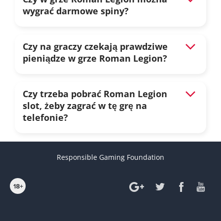
pewnością Cię zainteresuje. Mamy tutaj
wygrać darmowe spiny?
przygotowaną dla Ciebie specjalną odmianę
demonstracyjną tej gry, w którą możesz grać ile
Tak, w tym tytule czekają na graczy darmowe spiny,
tylko zechcesz.
Czy na graczy czekają prawdziwe
które można wygrywać podczas rozgrywki za
pomocą Scatterów. To na pewno doskonała
pieniądze w grze Roman Legion?
wiadomość dla wszystkich fanów maszyn
slotowych!
Wysokość wygranych w tej grze jest bezpośrednio
Czy trzeba pobrać Roman Legion
uzależniona od kwoty zakładu – jak w każdym
innym automacie do gier. Jeśli postawisz 5 000
slot, żeby zagrać w tę grę na
monet na jeden spin, to Roman Legion na
telefonie?
prawdziwe pieniądze wypłaci Ci nawet do 25 000
000, jeśli oczywiście trafisz odpowiednią
Nie. Roman Legion to typowa aplikacja webowa
kombinację symboli.
działająca w przeglądarce internetowej i wykonana
Responsible Gaming Foundation
w standardzie HTML5. Nie zwraca ona uwagi na
urządzenie na jakim pracuje, wszystkim zajmuje
się właśnie przeglądarka.