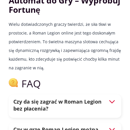
Automat do Gry – Wypróbuj
Fortunę
Wielu doświadczonych graczy twierdzi, że siła tkwi w
prostocie, a Roman Legion online jest tego doskonałym
potwierdzeniem. To świetna maszyna slotowa cechująca
się dynamiczną rozgrywką i zapewniająca ogromną frajdę
każdemu, kto zdecyduje się poświęcić choćby kilka minut
na zagranie w nią.
FAQ
Czy da się zagrać w Roman Legion
bez płacenia?
Jeśli masz ochotę zagrać w Roman Legion za
Czy w grze Roman Legion można
darmo, to oferta naszej strony internetowej z