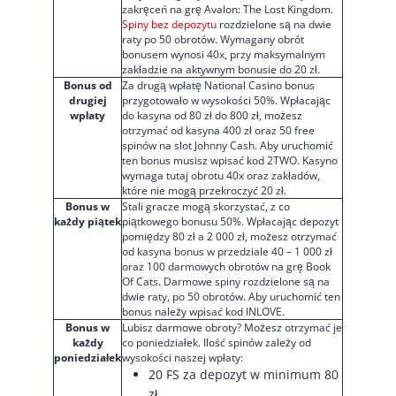
zakręceń na grę Avalon: The Lost Kingdom.
Spiny bez depozytu
rozdzielone są na dwie
raty po 50 obrotów. Wymagany obrót
bonusem wynosi 40x, przy maksymalnym
zakładzie na aktywnym bonusie do 20 zł.
Bonus od
Za drugą wpłatę National Casino bonus
drugiej
przygotowało w wysokości 50%. Wpłacając
wpłaty
do kasyna od 80 zł do 800 zł, możesz
otrzymać od kasyna 400 zł oraz 50 free
spinów na slot Johnny Cash. Aby uruchomić
ten bonus musisz wpisać kod 2TWO. Kasyno
wymaga tutaj obrotu 40x oraz zakładów,
które nie mogą przekroczyć 20 zł.
Bonus w
Stali gracze mogą skorzystać, z co
każdy piątek
piątkowego bonusu 50%. Wpłacając depozyt
pomiędzy 80 zł a 2 000 zł, możesz otrzymać
od kasyna bonus w przedziale 40 – 1 000 zł
oraz 100 darmowych obrotów na grę Book
Of Cats. Darmowe spiny rozdzielone są na
dwie raty, po 50 obrotów. Aby uruchomić ten
bonus należy wpisać kod INLOVE.
Bonus w
Lubisz darmowe obroty? Możesz otrzymać je
każdy
co poniedziałek. Ilość spinów zależy od
poniedziałek
wysokości naszej wpłaty:
20 FS za depozyt w minimum 80
zł