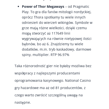
Power of Thor Megaways
– od Pragmatic
Play. To gra dla fanów mitologii nordyckiej,
oprócz Thora spotkamy tu wiele innych
odniesień do wierzeń wikingów. Symbole w
grze mają różne wielkości, dzięki czemu
mogą stworzyć aż 117649 linii
wygrywających na równie nietypowej ilości
bębnów, bo aż 6. Znajdziemy tu wiele
dodatków, m.in. tryb kaskadowy, darmowe
spiny, multiplier. RTP 96.97%
Taka różnorodność gier nie byłaby możliwa bez
współpracy z najlepszymi producentami
oprogramowania kasynowego. National Casino
gry hazardowe ma aż od 81 producentów, z
czego warto zwrócić szczególną uwagę na
następne.