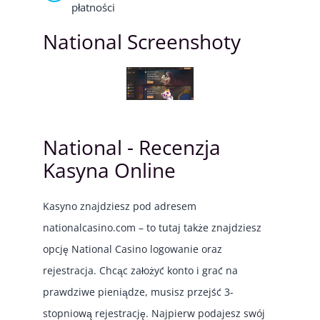
płatności
National Screenshoty
National - Recenzja
Kasyna Online
Kasyno znajdziesz pod adresem
nationalcasino.com – to tutaj także znajdziesz
opcję National Casino logowanie oraz
rejestracja. Chcąc założyć konto i grać na
prawdziwe pieniądze, musisz przejść 3-
stopniową rejestrację. Najpierw podajesz swój