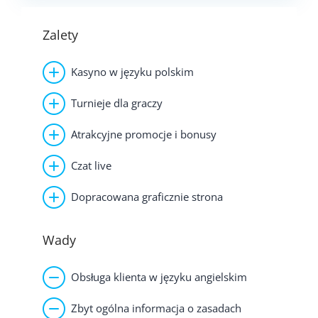
Zalety
Kasyno w języku polskim
Turnieje dla graczy
Atrakcyjne promocje i bonusy
Czat live
Dopracowana graficznie strona
Wady
Obsługa klienta w języku angielskim
Zbyt ogólna informacja o zasadach