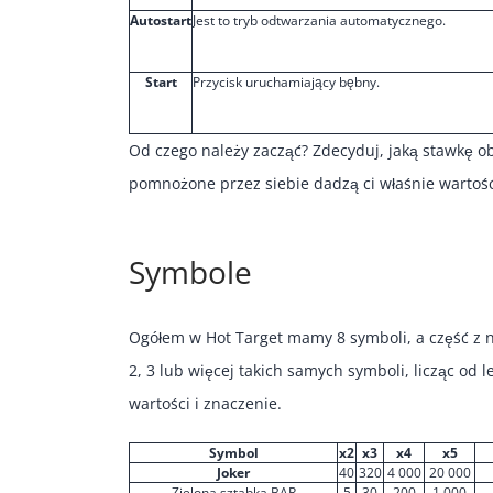
Autostart
Jest to tryb odtwarzania automatycznego.
Start
Przycisk uruchamiający bębny.
Od czego należy zacząć? Zdecyduj, jaką stawkę obs
pomnożone przez siebie dadzą ci właśnie wartość 
Symbole
Ogółem w Hot Target mamy 8 symboli, a część z n
2, 3 lub więcej takich samych symboli, licząc od 
wartości i znaczenie.
Symbol
x2
x3
x4
x5
Joker
40
320
4 000
20 000
Zielona sztabka BAR
5
30
200
1 000