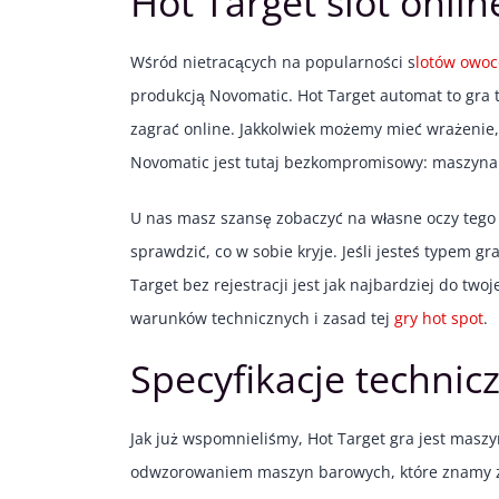
Hot Target slot onlin
Wśród nietracących na popularności s
lotów owo
produkcją Novomatic. Hot Target automat to gra t
zagrać online. Jakkolwiek możemy mieć wrażenie, 
Novomatic jest tutaj bezkompromisowy: maszyna j
U nas masz szansę zobaczyć na własne oczy tego 
sprawdzić, co w sobie kryje. Jeśli jesteś typem gr
Target bez rejestracji jest jak najbardziej do two
warunków technicznych i zasad tej
gry hot spot
.
Specyfikacje technic
Jak już wspomnieliśmy, Hot Target gra jest maszy
odwzorowaniem maszyn barowych, które znamy z l