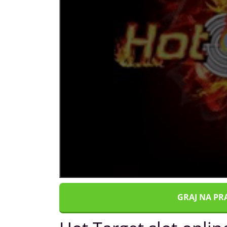
GRAJ NA PR