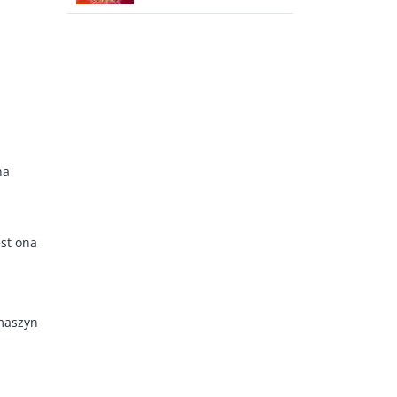
na
est ona
 maszyn