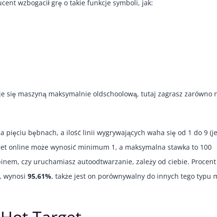
cent wzbogacił grę o takie funkcje symboli, jak:
je się maszyną maksymalnie oldschoolową, tutaj zagrasz zarówno 
 pięciu bębnach, a ilość linii wygrywających waha się od 1 do 9 (j
arget online może wynosić minimum 1, a maksymalna stawka to 100
inem, czy uruchamiasz autoodtwarzanie, zależy od ciebie. Procent
t, wynosi
95,61%
, także jest on porównywalny do innych tego typu
 Hot Target