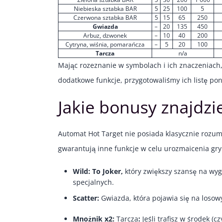
Niebieska sztabka BAR
5
25
100
5
Czerwona sztabka BAR
5
15
65
250
Gwiazda
–
20
135
450
Arbuz, dzwonek
–
10
40
200
Cytryna, wiśnia, pomarańcza
–
5
20
100
Tarcza
n/a
Mając rozeznanie w symbolach i ich znaczeniach,
dodatkowe funkcje, przygotowaliśmy ich listę pon
Jakie bonusy znajdz
Automat Hot Target nie posiada klasycznie rozu
gwarantują inne funkcje w celu urozmaicenia gry
Wild: To Joker,
który zwiększy szansę na wyg
specjalnych.
Scatter:
Gwiazda, która pojawia się na losow
Mnożnik x2:
Tarcza
:
Jeśli trafisz w środek (