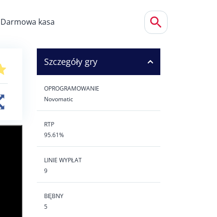
Darmowa kasa
Szczegóły gry
OPROGRAMOWANIE
Novomatic
RTP
95.61%
LINIE WYPŁAT
9
BĘBNY
5