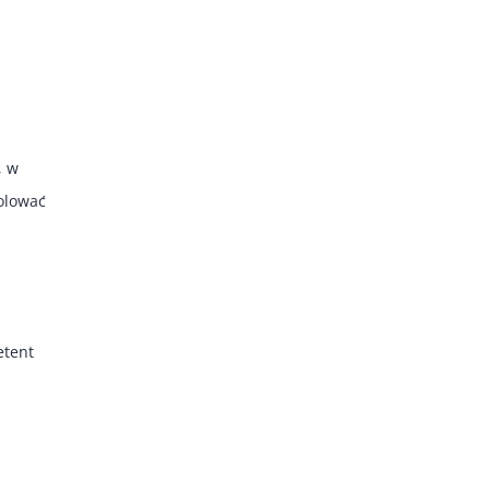
, w
rolować
etent