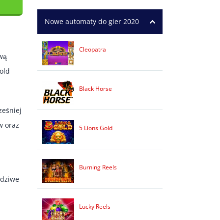
Nowe automaty do gier 2020
Cleopatra
wą
old
Black Horse
ześniej
w oraz
5 Lions Gold
Burning Reels
wdziwe
Lucky Reels