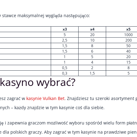
zy stawce maksymalnej wygląda następująco:
x3
x4
x5
5
20
1000
2,5
10
200
1,5
8
50
1,5
6
40
1
5
20
1
4
15
0,5
2
8
0,3
1,5
5
 kasyno wybrać?
esz zagrać w
kasynie Vulkan Bet
. Znajdziesz tu szeroki asortyment g
nych – każdy znajdzie w tym kasynie coś dla siebie.
ncję i zapewnia graczom możliwość wyboru spośród wielu form płatn
ie dla polskich graczy. Aby zagrać w tym kasynie na prawdziwe pie