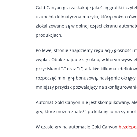
Gold Canyon gra zaskakuje jakością grafiki i czyt
uzupełnia klimatyczna muzyka, którą można równie
zlokalizowane są w dolnej części ekranu automatu
produkcjach.
Po lewej stronie znajdziemy regulację głośności m
wypłat. Obok znajduje się okno, w którym wyświet
przyciskami “-” oraz “+”, a także kilkoma zdefinio
rozpocząć mini grę bonusową, następnie okrągły 
mniejszy przycisk pozwalający na skonfigurowanie
Automat Gold Canyon nie jest skomplikowany, ale
gry, które można znaleźć po kliknięciu na symbol
W czasie gry na automacie Gold Canyon
bezdepo