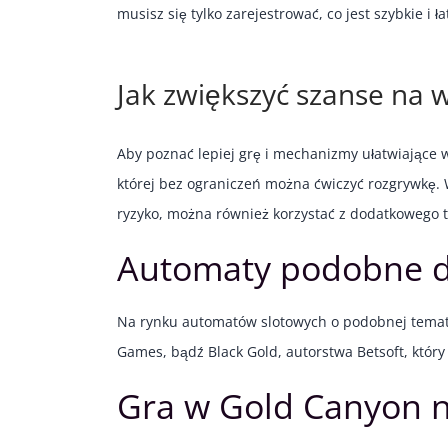
musisz się tylko zarejestrować, co jest szybkie i
Jak zwiększyć szanse na
Aby poznać lepiej grę i mechanizmy ułatwiające 
której bez ograniczeń można ćwiczyć rozgrywkę. 
ryzyko, można również korzystać z dodatkowego t
Automaty podobne d
Na rynku automatów slotowych o podobnej tematy
Games, bądź Black Gold, autorstwa Betsoft, który 
Gra w Gold Canyon n