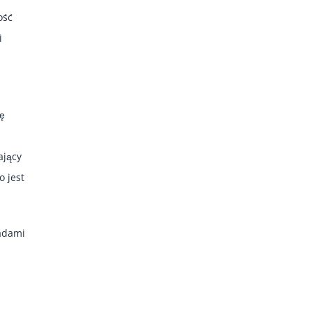
ość
i
lę
ający
o jest
sadami