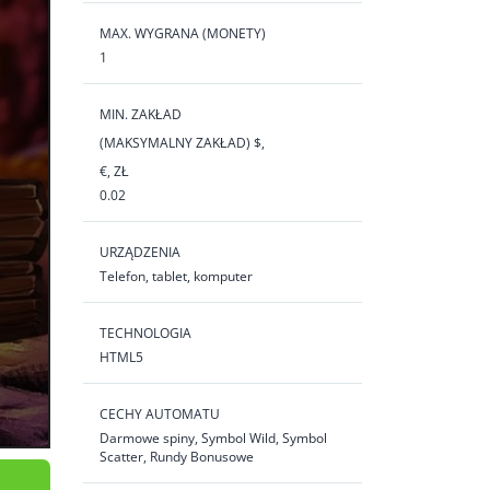
MAX. WYGRANA (MONETY)
1
MIN. ZAKŁAD
(MAKSYMALNY ZAKŁAD) $,
€, ZŁ
0.02
URZĄDZENIA
Telefon, tablet, komputer
TECHNOLOGIA
HTML5
CECHY AUTOMATU
Darmowe spiny, Symbol Wild, Symbol
Scatter, Rundy Bonusowe