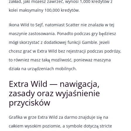
zakład, jaki możesz zawrzeć, wynosi 1,000 kredytów z
kolei maksymalny 100,000 kredytów.
Ikona Wild to Sejf, natomiast Scatter nie znalazła w tej
maszynie zastosowania. Ponadto podczas gry będziesz
mógł skorzystać z dodatkowej funkcji Gamble. Jeżeli
chcesz grać w Extra Wild bez rejestracji podczas podróży,
to również masz taką możliwość, ponieważ maszyna
działa na urządzeniach mobilnych.
Extra Wild — nawigacja,
zasady oraz wyjaśnienie
przycisków
Grafika w grze Extra Wild za darmo znajduje się na
całkiem wysokim poziomie, a symbole dotyczą stricte