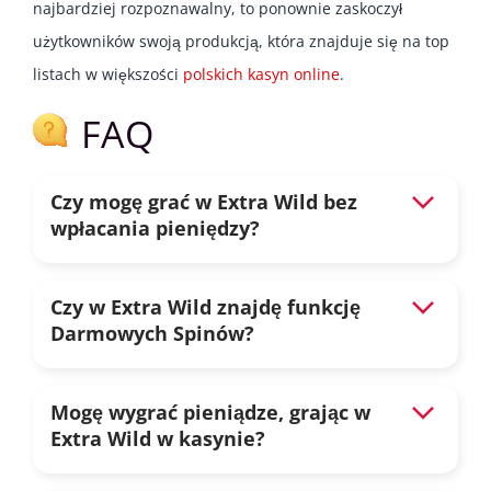
najbardziej rozpoznawalny, to ponownie zaskoczył
użytkowników swoją produkcją, która znajduje się na top
listach w większości
polskich kasyn online
.
FAQ
Czy mogę grać w Extra Wild bez
wpłacania pieniędzy?
Czy w Extra Wild znajdę funkcję
Darmowych Spinów?
Mogę wygrać pieniądze, grając w
Extra Wild w kasynie?