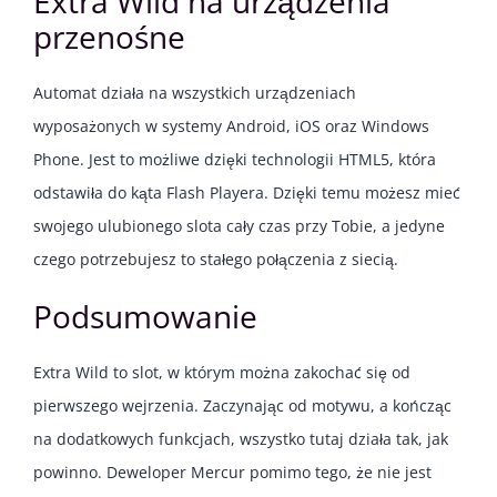
Extra Wild na urządzenia
przenośne
Automat działa na wszystkich urządzeniach
wyposażonych w systemy Android, iOS oraz Windows
Phone. Jest to możliwe dzięki technologii HTML5, która
odstawiła do kąta Flash Playera. Dzięki temu możesz mieć
swojego ulubionego slota cały czas przy Tobie, a jedyne
czego potrzebujesz to stałego połączenia z siecią.
Podsumowanie
Extra Wild to slot, w którym można zakochać się od
pierwszego wejrzenia. Zaczynając od motywu, a kończąc
na dodatkowych funkcjach, wszystko tutaj działa tak, jak
powinno. Deweloper Mercur pomimo tego, że nie jest