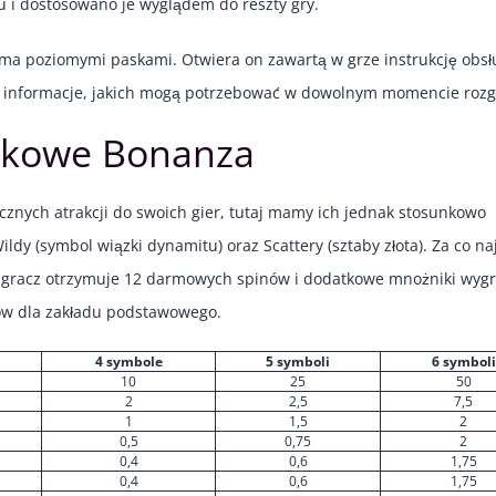
 i dostosowano je wyglądem do reszty gry.
ema poziomymi paskami. Otwiera on zawartą w grze instrukcję obsł
kie informacje, jakich mogą potrzebować w dowolnym momencie rozg
atkowe Bonanza
cznych atrakcji do swoich gier, tutaj mamy ich jednak stosunkowo
ldy (symbol wiązki dynamitu) oraz Scattery (sztaby złota). Za co na
LD gracz otrzymuje 12 darmowych spinów i dodatkowe mnożniki wyg
ów dla zakładu podstawowego.
4 symbole
5 symboli
6 symboli
10
25
50
2
2,5
7,5
1
1,5
2
0,5
0,75
2
0,4
0,6
1,75
0,4
0,6
1,75