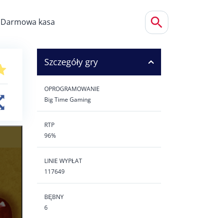
Darmowa kasa
Szczegóły gry
OPROGRAMOWANIE
Big Time Gaming
RTP
96%
LINIE WYPŁAT
117649
BĘBNY
6