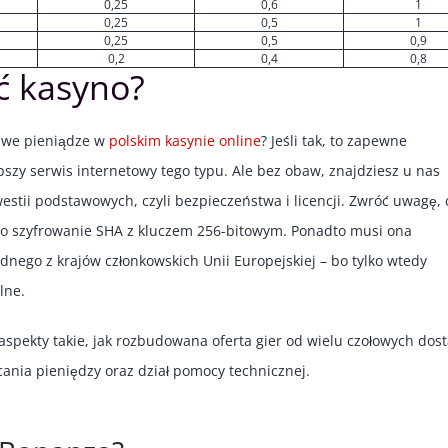
0,25
0,6
1
0,25
0,5
1
0,25
0,5
0,9
0,2
0,4
0,8
ć kasyno?
iwe pieniądze w
polskim kasynie online
? Jeśli tak, to zapewne
epszy serwis internetowy tego typu. Ale bez obaw, znajdziesz u nas
estii podstawowych, czyli bezpieczeństwa i licencji. Zwróć uwagę, 
ej o szyfrowanie SHA z kluczem 256-bitowym. Ponadto musi ona
dnego z krajów członkowskich Unii Europejskiej – bo tylko wtedy
lne.
aspekty takie, jak rozbudowana oferta gier od wielu czołowych do
ania pieniędzy oraz dział pomocy technicznej.