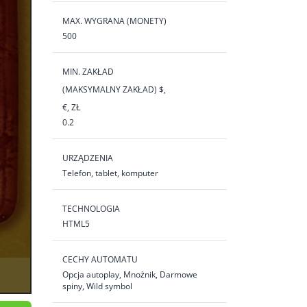
MAX. WYGRANA (MONETY)
500
MIN. ZAKŁAD
(MAKSYMALNY ZAKŁAD) $,
€, ZŁ
0.2
URZĄDZENIA
Telefon, tablet, komputer
TECHNOLOGIA
HTML5
CECHY AUTOMATU
Opcja autoplay, Mnożnik, Darmowe
spiny, Wild symbol