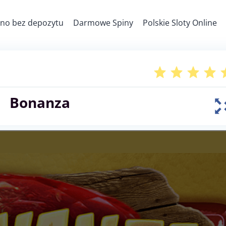
no bez depozytu
Darmowe Spiny
Polskie Sloty Online
Bonanza