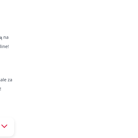
ną na
line!
ale za
!