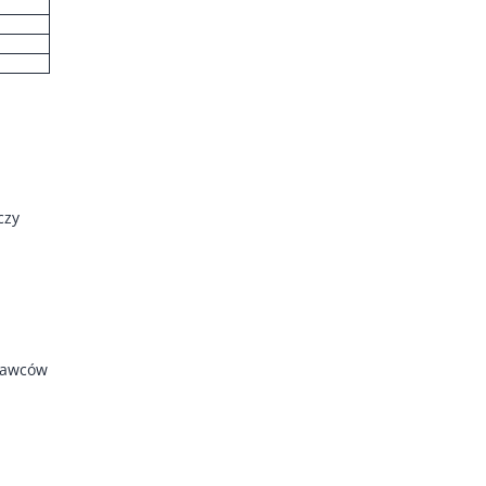
czy
stawców